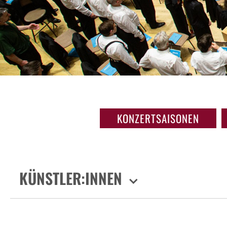
KONZERTSAISONEN
KÜNSTLER:INNEN