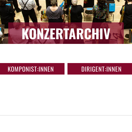
KONZERTARCHIV
KOMPONIST:INNEN
DIRIGENT:INNEN