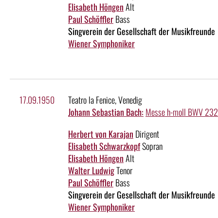
Elisabeth Höngen
Alt
Paul Schöffler
Bass
Singverein der Gesellschaft der Musikfreunde
Wiener Symphoniker
17.09.1950
Teatro la Fenice, Venedig
Johann Sebastian Bach:
Messe h-moll BWV 232
Herbert von Karajan
Dirigent
Elisabeth Schwarzkopf
Sopran
Elisabeth Höngen
Alt
Walter Ludwig
Tenor
Paul Schöffler
Bass
Singverein der Gesellschaft der Musikfreunde
Wiener Symphoniker