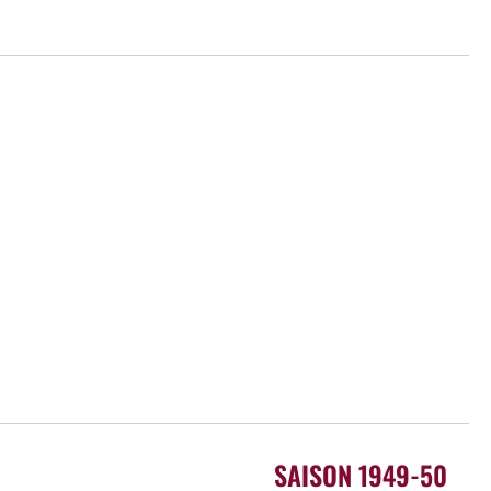
SAISON 1949-50