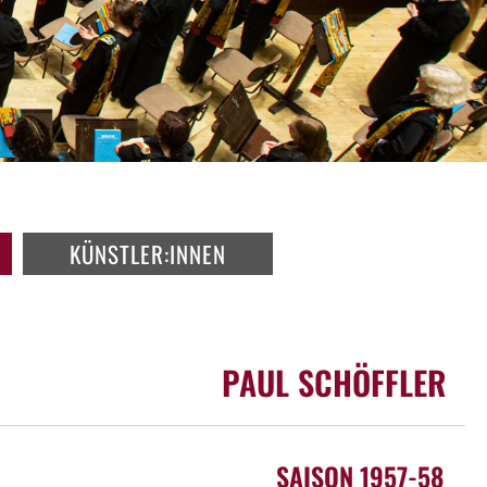
KÜNSTLER:INNEN
PAUL SCHÖFFLER
SAISON 1957-58