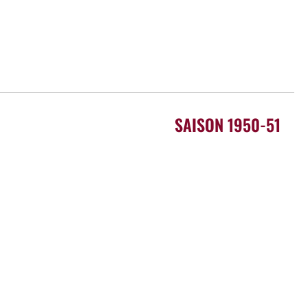
SAISON 1950-51