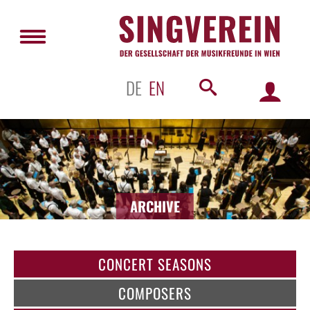
DE
EN
ARCHIVE
CONCERT SEASONS
COMPOSERS