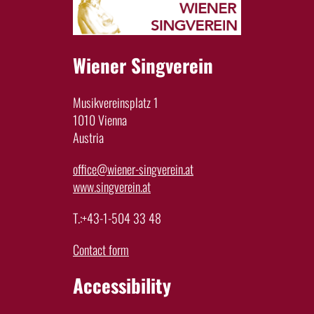
Wiener Singverein
Musikvereinsplatz 1
1010 Vienna
Austria
office@wiener-singverein.at
www.singverein.at
T.:+43-1-504 33 48
Contact form
Accessibility