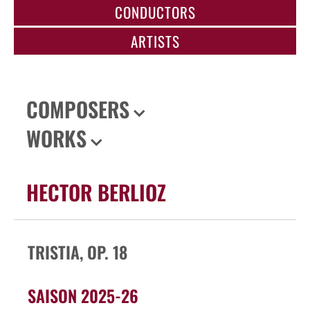
CONDUCTORS
ARTISTS
COMPOSERS
WORKS
HECTOR BERLIOZ
TRISTIA, OP. 18
SAISON 2025-26