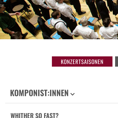
KONZERTSAISONEN
KOMPONIST:INNEN
WHITHER SO FAST?