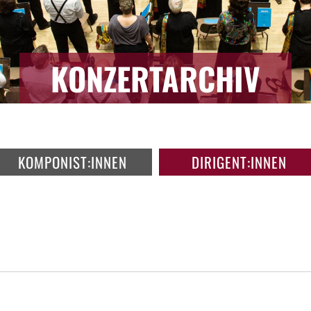
KONZERTARCHIV
KOMPONIST:INNEN
DIRIGENT:INNEN