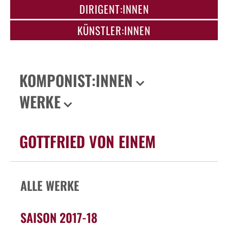
DIRIGENT:INNEN
KÜNSTLER:INNEN
KOMPONIST:INNEN
WERKE
GOTTFRIED VON EINEM
ALLE WERKE
SAISON 2017-18