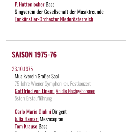
P. Huttenlocher
Bass
Singverein der Gesellschaft der Musikfreunde
Tonkünstler-Orchester Niederösterreich
SAISON 1975-76
26.10.1975
Musikverein Großer Saal
75 Jahre Wiener Symphoniker, Festkonzert
Gottfried von Einem:
An die Nachgeborenen
österr.Erstaufführung
Carlo Maria Giulini
Dirigent
Julia Hamari
Mezzosopran
Tom Krause
Bass