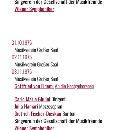
Singverein der Gesellschaft der Musikfreunde
Wiener Symphoniker
31.10.1975
Musikverein Großer Saal
02.11.1975
Musikverein Großer Saal
03.11.1975
Musikverein Großer Saal
Gottfried von Einem:
An die Nachgeborenen
Carlo Maria Giulini
Dirigent
Julia Hamari
Mezzosopran
Dietrich Fischer-Dieskau
Bariton
Singverein der Gesellschaft der Musikfreunde
Wiener Symphoniker