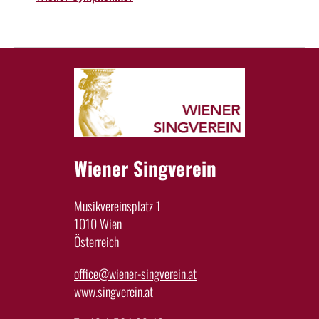
Wiener Singverein
Musikvereinsplatz 1
1010 Wien
Österreich
office@wiener-singverein.at
www.singverein.at