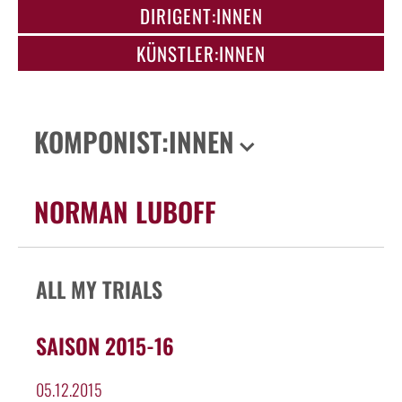
DIRIGENT:INNEN
KÜNSTLER:INNEN
KOMPONIST:INNEN
NORMAN LUBOFF
ALL MY TRIALS
SAISON 2015-16
05.12.2015