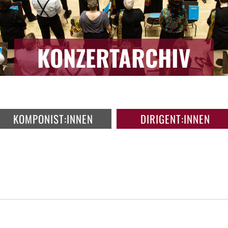
KONZERTARCHIV
KOMPONIST:INNEN
DIRIGENT:INNEN