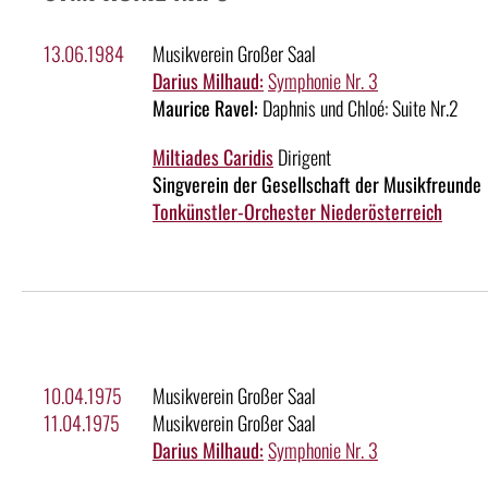
13.06.1984
Musikverein Großer Saal
Darius Milhaud:
Symphonie Nr. 3
Maurice Ravel:
Daphnis und Chloé: Suite Nr.2
Miltiades Caridis
Dirigent
Singverein der Gesellschaft der Musikfreunde
Tonkünstler-Orchester Niederösterreich
10.04.1975
Musikverein Großer Saal
11.04.1975
Musikverein Großer Saal
Darius Milhaud:
Symphonie Nr. 3