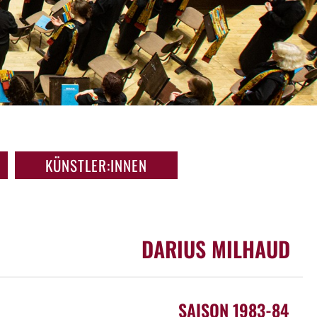
KÜNSTLER:INNEN
DARIUS MILHAUD
SAISON 1983-84