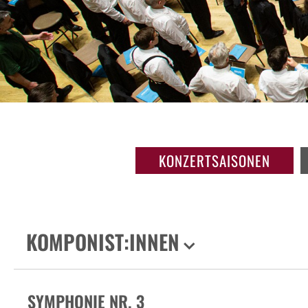
KONZERTSAISONEN
KOMPONIST:INNEN
SYMPHONIE NR. 3