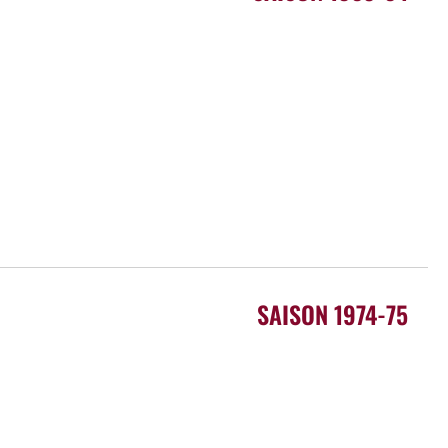
SAISON 1974-75