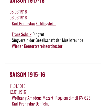
05.03.1918
06.03.1918
Karl Prohaska:
Frühlingsfeier
Franz Schalk
Dirigent
Singverein der Gesellschaft der Musikfreunde
Wiener Konzertvereinsorchester
SAISON 1915-16
11.01.1916
12.01.1916
Wolfgang Amadeus Mozart:
Requiem d-moll KV 626
Karl Prohaska:
Der Feind