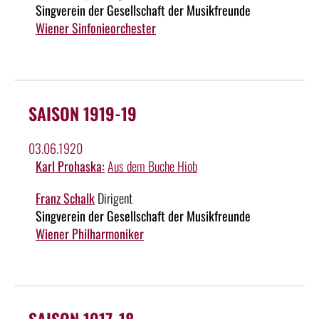
Singverein der Gesellschaft der Musikfreunde
Wiener Sinfonieorchester
SAISON 1919-19
03.06.1920
Karl Prohaska:
Aus dem Buche Hiob
Franz Schalk
Dirigent
Singverein der Gesellschaft der Musikfreunde
Wiener Philharmoniker
SAISON 1917-18