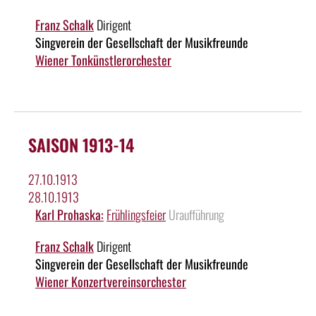
Franz Schalk
Dirigent
Singverein der Gesellschaft der Musikfreunde
Wiener Tonkünstlerorchester
SAISON 1913-14
27.10.1913
28.10.1913
Karl Prohaska:
Frühlingsfeier
Uraufführung
Franz Schalk
Dirigent
Singverein der Gesellschaft der Musikfreunde
Wiener Konzertvereinsorchester