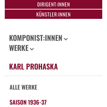
DIRIGENT:INNEN
KÜNSTLER:INNEN
KOMPONIST:INNEN
WERKE
KARL PROHASKA
ALLE WERKE
SAISON 1936-37