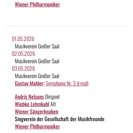
Wiener Philharmoniker
01.05.2026
Musikverein Großer Saal
02.05.2026
Musikverein Großer Saal
03.05.2026
Musikverein Großer Saal
Gustav Mahler:
Symphonie Nr. 3 d-moll
Andrís Nelsons
Dirigent
Wiebke Lehmkuhl
Alt
Wiener Sängerknaben
Singverein der Gesellschaft der Musikfreunde
Wiener Philharmoniker