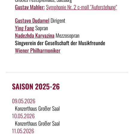
Gustav Mahler:
Symphonie Nr. 2 c-moll "Auferstehung"
Gustavo Dudamel
Dirigent
Ying Fang
Sopran
Nadezhda Karyazina
Mezzosopran
Singverein der Gesellschaft der Musikfreunde
Wiener Philharmoniker
SAISON 2025-26
09.05.2026
Konzerthaus Großer Saal
10.05.2026
Konzerthaus Großer Saal
11.05.2026