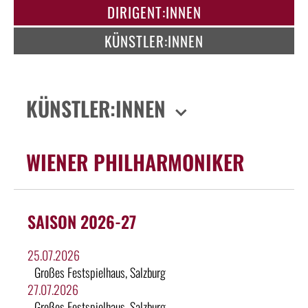
DIRIGENT:INNEN
KÜNSTLER:INNEN
KÜNSTLER:INNEN
WIENER PHILHARMONIKER
SAISON 2026-27
25.07.2026
Großes Festspielhaus, Salzburg
27.07.2026
Großes Festspielhaus, Salzburg