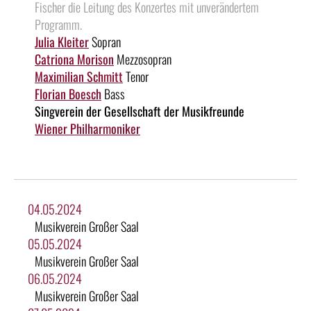
Fischer die Leitung des Konzertes mit unverändertem
Programm.
Julia Kleiter
Sopran
Catriona Morison
Mezzosopran
Maximilian Schmitt
Tenor
Florian Boesch
Bass
Singverein der Gesellschaft der Musikfreunde
Wiener Philharmoniker
04.05.2024
Musikverein Großer Saal
05.05.2024
Musikverein Großer Saal
06.05.2024
Musikverein Großer Saal