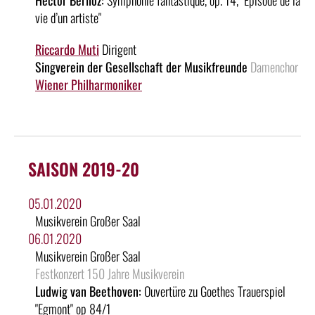
vie d’un artiste"
Riccardo Muti
Dirigent
Singverein der Gesellschaft der Musikfreunde
Damenchor
Wiener Philharmoniker
SAISON 2019-20
05.01.2020
Musikverein Großer Saal
06.01.2020
Musikverein Großer Saal
Festkonzert 150 Jahre Musikverein
Ludwig van Beethoven:
Ouvertüre zu Goethes Trauerspiel
"Egmont" op 84/1