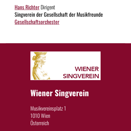
Hans Richter
Dirigent
Singverein der Gesellschaft der Musikfreunde
Gesellschaftsorchester
Wiener Singverein
Musikvereinsplatz 1
1010 Wien
Österreich