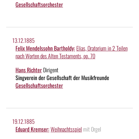
Gesellschaftsorchester
13.12.1885
Felix Mendelssohn Bartholdy:
Elias, Oratorium in 2 Teilen
nach Worten des Alten Testaments, op. 70
Hans Richter
Dirigent
Singverein der Gesellschaft der Musikfreunde
Gesellschaftsorchester
19.12.1885
Eduard Kremser:
Weihnachtsspiel
mit Orgel