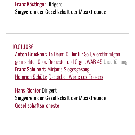
Franz Köstinger
Dirigent
Singverein der Gesellschaft der Musikfreunde
10.01.1886
Anton Bruckner:
Te Deum C‑Dur für Soli, vierstimmigen
gemischten Chor, Orchester und Orgel, WAB 45
Uraufführung
Franz Schubert:
Mirjams Siegesgesang
Heinrich Schütz:
Die sieben Worte des Erlösers
Hans Richter
Dirigent
Singverein der Gesellschaft der Musikfreunde
Gesellschaftsorchester