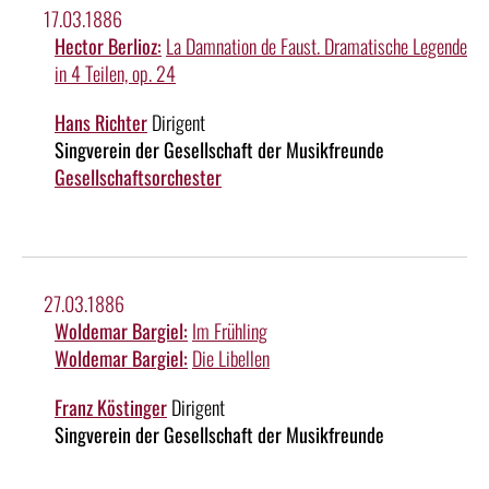
17.03.1886
Hector Berlioz:
La Damnation de Faust. Dramatische Legende
in 4 Teilen, op. 24
Hans Richter
Dirigent
Singverein der Gesellschaft der Musikfreunde
Gesellschaftsorchester
27.03.1886
Woldemar Bargiel:
Im Frühling
Woldemar Bargiel:
Die Libellen
Franz Köstinger
Dirigent
Singverein der Gesellschaft der Musikfreunde