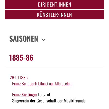
DIRIGENT:INNEN
KÜNSTLER:INNEN
SAISONEN
1885-86
26.10.1885
Franz Schubert:
Litanei auf Allerseelen
Franz Köstinger
Dirigent
Singverein der Gesellschaft der Musikfreunde