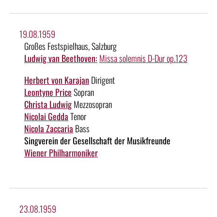
19.08.1959
Großes Festspielhaus, Salzburg
Ludwig van Beethoven:
Missa solemnis D-Dur op.123
Herbert von Karajan
Dirigent
Leontyne Price
Sopran
Christa Ludwig
Mezzosopran
Nicolai Gedda
Tenor
Nicola Zaccaria
Bass
Singverein der Gesellschaft der Musikfreunde
Wiener Philharmoniker
23.08.1959