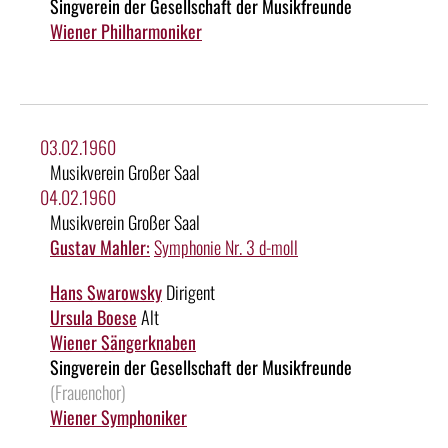
Singverein der Gesellschaft der Musikfreunde
Wiener Philharmoniker
03.02.1960
Musikverein Großer Saal
04.02.1960
Musikverein Großer Saal
Gustav Mahler:
Symphonie Nr. 3 d-moll
Hans Swarowsky
Dirigent
Ursula Boese
Alt
Wiener Sängerknaben
Singverein der Gesellschaft der Musikfreunde
(Frauenchor)
Wiener Symphoniker