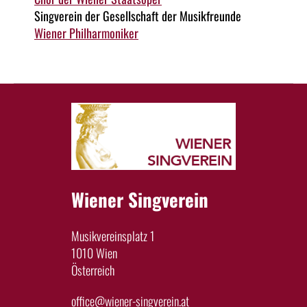
Singverein der Gesellschaft der Musikfreunde
Wiener Philharmoniker
Wiener Singverein
Musikvereinsplatz 1
1010 Wien
Österreich
office@wiener-singverein.at