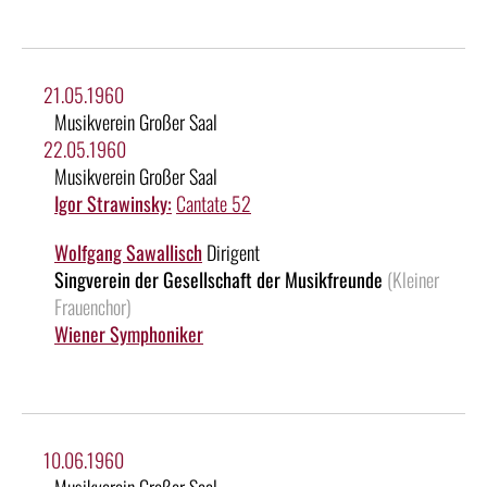
21.05.1960
Musikverein Großer Saal
22.05.1960
Musikverein Großer Saal
Igor Strawinsky:
Cantate 52
Wolfgang Sawallisch
Dirigent
Singverein der Gesellschaft der Musikfreunde
(Kleiner
Frauenchor)
Wiener Symphoniker
10.06.1960
Musikverein Großer Saal