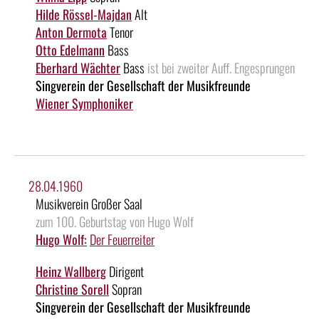
Hilde Rössel-Majdan
Alt
Anton Dermota
Tenor
Otto Edelmann
Bass
Eberhard Wächter
Bass
ist bei zweiter Auff. Engesprungen
Singverein der Gesellschaft der Musikfreunde
Wiener Symphoniker
28.04.1960
Musikverein Großer Saal
zum 100. Geburtstag von Hugo Wolf
Hugo Wolf:
Der Feuerreiter
Heinz Wallberg
Dirigent
Christine Sorell
Sopran
Singverein der Gesellschaft der Musikfreunde