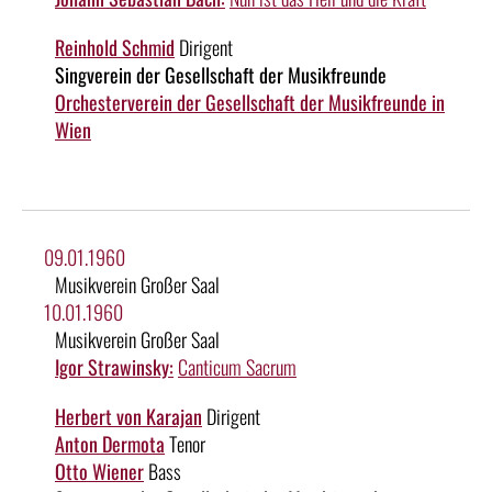
Reinhold Schmid
Dirigent
Singverein der Gesellschaft der Musikfreunde
Orchesterverein der Gesellschaft der Musikfreunde in
Wien
09.01.1960
Musikverein Großer Saal
10.01.1960
Musikverein Großer Saal
Igor Strawinsky:
Canticum Sacrum
Herbert von Karajan
Dirigent
Anton Dermota
Tenor
Otto Wiener
Bass