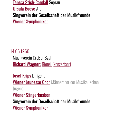
Teresa Stich-Randall
Sopran
Ursula Boese
Alt
Singverein der Gesellschaft der Musikfreunde
Wiener Symphoniker
14.06.1960
Musikverein Großer Saal
Richard Wagner:
Rienzi (konzertant)
Josef Krips
Dirigent
Wiener Jeunesse Chor
Männerchor der Musikalischen
Jugend
Wiener Sängerknaben
Singverein der Gesellschaft der Musikfreunde
Wiener Symphoniker