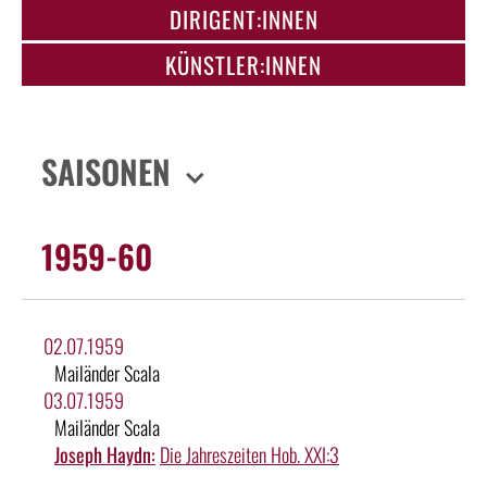
DIRIGENT:INNEN
KÜNSTLER:INNEN
SAISONEN
1959-60
02.07.1959
Mailänder Scala
03.07.1959
Mailänder Scala
Joseph Haydn:
Die Jahreszeiten Hob. XXI:3