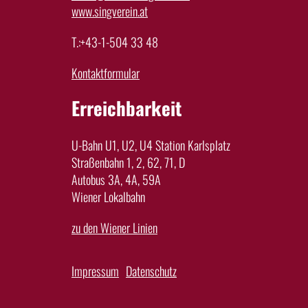
www.singverein.at
T.:+43-1-504 33 48
Kontaktformular
Erreichbarkeit
U-Bahn U1, U2, U4 Station Karlsplatz
Straßenbahn 1, 2, 62, 71, D
Autobus 3A, 4A, 59A
Wiener Lokalbahn
zu den Wiener Linien
Impressum
Datenschutz