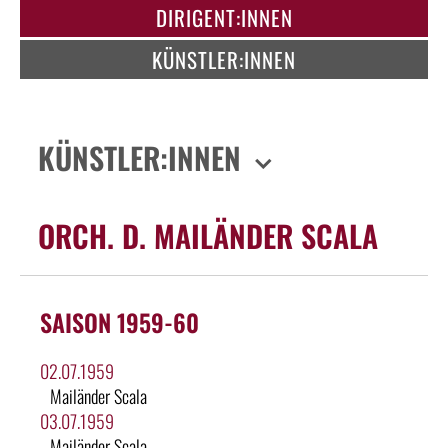
DIRIGENT:INNEN
KÜNSTLER:INNEN
KÜNSTLER:INNEN
ORCH. D. MAILÄNDER SCALA
SAISON 1959-60
02.07.1959
Mailänder Scala
03.07.1959
Mailänder Scala