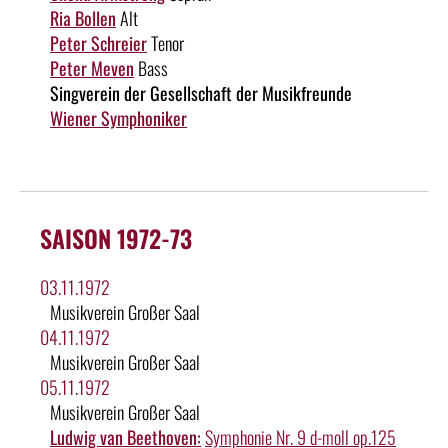
Ria Bollen
Alt
Peter Schreier
Tenor
Peter Meven
Bass
Singverein der Gesellschaft der Musikfreunde
Wiener Symphoniker
SAISON 1972-73
03.11.1972
Musikverein Großer Saal
04.11.1972
Musikverein Großer Saal
05.11.1972
Musikverein Großer Saal
Ludwig van Beethoven:
Symphonie Nr. 9 d-moll op.125