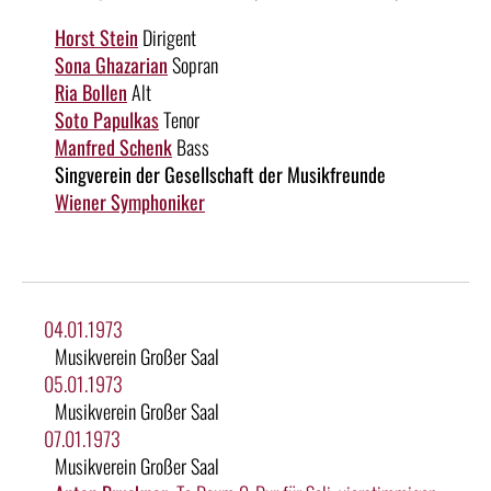
Horst Stein
Dirigent
Sona Ghazarian
Sopran
Ria Bollen
Alt
Soto Papulkas
Tenor
Manfred Schenk
Bass
Singverein der Gesellschaft der Musikfreunde
Wiener Symphoniker
04.01.1973
Musikverein Großer Saal
05.01.1973
Musikverein Großer Saal
07.01.1973
Musikverein Großer Saal