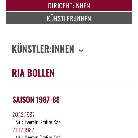
DIRIGENT:INNEN
KÜNSTLER:INNEN
KÜNSTLER:INNEN
RIA BOLLEN
SAISON 1987-88
20.12.1987
Musikverein Großer Saal
21.12.1987
Musikverein Großer Saal