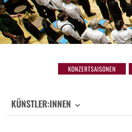
KONZERTSAISONEN
KÜNSTLER:INNEN