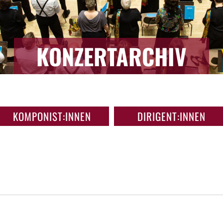
KONZERTARCHIV
KOMPONIST:INNEN
DIRIGENT:INNEN