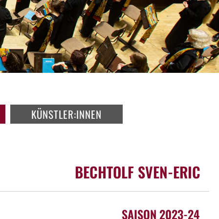
KÜNSTLER:INNEN
BECHTOLF SVEN-ERIC
SAISON 2023-24