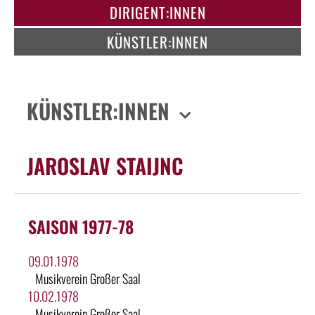
DIRIGENT:INNEN
KÜNSTLER:INNEN
KÜNSTLER:INNEN
JAROSLAV STAIJNC
SAISON 1977-78
09.01.1978
Musikverein Großer Saal
10.02.1978
Musikverein Großer Saal