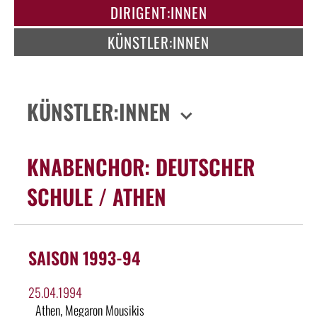
DIRIGENT:INNEN
KÜNSTLER:INNEN
KÜNSTLER:INNEN
KNABENCHOR: DEUTSCHER
SCHULE / ATHEN
SAISON 1993-94
25.04.1994
Athen, Megaron Mousikis