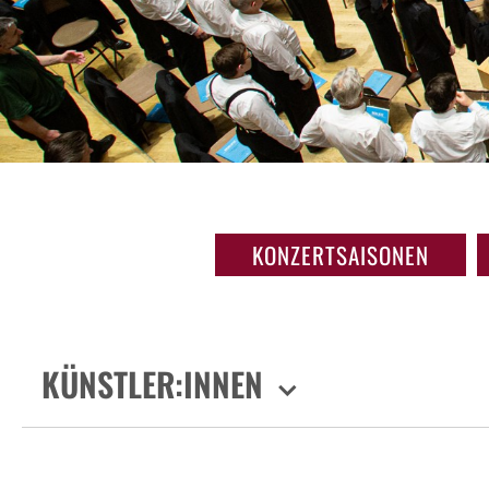
KONZERTSAISONEN
KÜNSTLER:INNEN