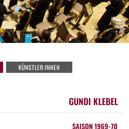
KÜNSTLER:INNEN
GUNDI KLEBEL
SAISON 1969-70