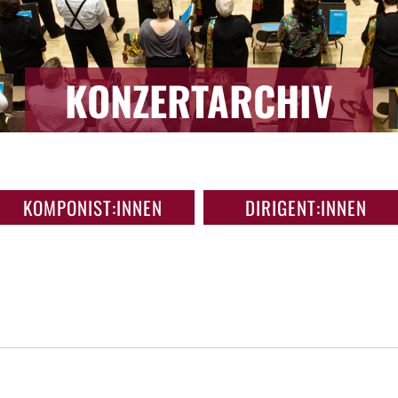
KONZERTARCHIV
KOMPONIST:INNEN
DIRIGENT:INNEN