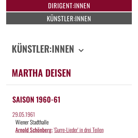
DIRIGENT:INNEN
KÜNSTLER:INNEN
KÜNSTLER:INNEN
MARTHA DEISEN
SAISON 1960-61
29.05.1961
Wiener Stadthalle
Arnold Schönberg:
'Gurre-Lieder' in drei Teilen