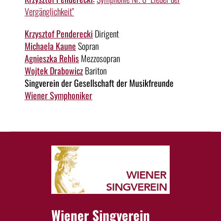
Vergänglichkeit"
Krzysztof Penderecki
Dirigent
Michaela Kaune
Sopran
Agnieszka Rehlis
Mezzosopran
Wojtek Drabowicz
Bariton
Singverein der Gesellschaft der Musikfreunde
Wiener Symphoniker
Wiener Singverein