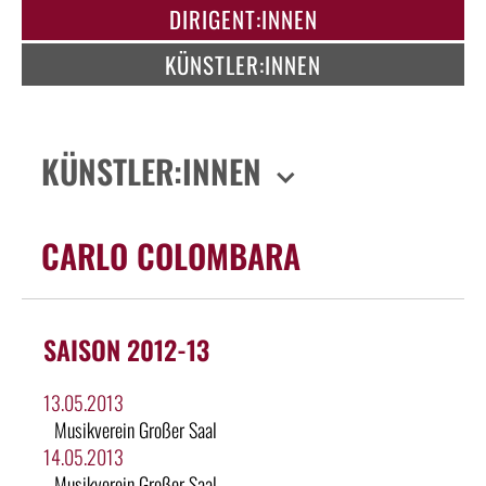
DIRIGENT:INNEN
KÜNSTLER:INNEN
KÜNSTLER:INNEN
CARLO COLOMBARA
SAISON 2012-13
13.05.2013
Musikverein Großer Saal
14.05.2013
Musikverein Großer Saal