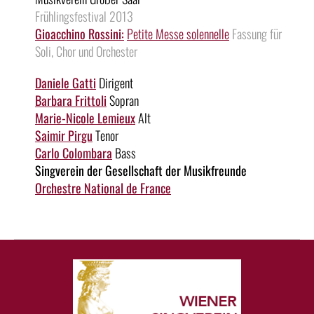
Frühlingsfestival 2013
Gioacchino Rossini:
Petite Messe solennelle
Fassung für
Soli, Chor und Orchester
Daniele Gatti
Dirigent
Barbara Frittoli
Sopran
Marie-Nicole Lemieux
Alt
Saimir Pirgu
Tenor
Carlo Colombara
Bass
Singverein der Gesellschaft der Musikfreunde
Orchestre National de France