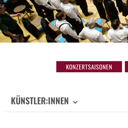
KONZERTSAISONEN
KÜNSTLER:INNEN