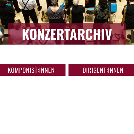
KONZERTARCHIV
KOMPONIST:INNEN
DIRIGENT:INNEN