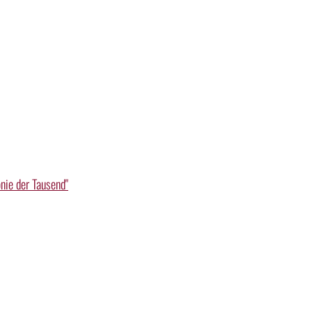
nie der Tausend"