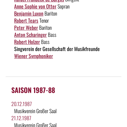
Anne Sophie von Otter
Sopran
Benjamin Luxon
Bariton
Robert Tears
Tenor
Peter Weber
Bariton
Anton Scharinger
Bass
Robert Holzer
Bass
Singverein der Gesellschaft der Musikfreunde
Wiener Symphoniker
SAISON 1987-88
20.12.1987
Musikverein Großer Saal
21.12.1987
Musikverein Großer Saal