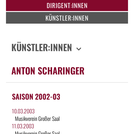
DIRIGENT:INNEN
KÜNSTLER:INNEN
KÜNSTLER:INNEN
ANTON SCHARINGER
SAISON 2002-03
10.03.2003
Musikverein Großer Saal
11.03.2003
Musikverein Großer Saal