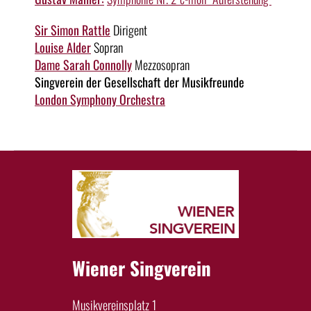
Sir Simon Rattle
Dirigent
Louise Alder
Sopran
Dame Sarah Connolly
Mezzosopran
Singverein der Gesellschaft der Musikfreunde
London Symphony Orchestra
Wiener Singverein
Musikvereinsplatz 1