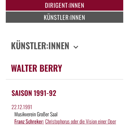
DIRIGENT:INNEN
KÜNSTLER:INNEN
KÜNSTLER:INNEN
WALTER BERRY
SAISON 1991-92
22.12.1991
Musikverein Großer Saal
Franz Schreker:
Christophorus oder die Vision einer Oper