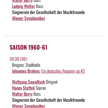
Ludwig Welter
Bass
Singverein der Gesellschaft der Musikfreunde
Wiener Symphoniker
SAISON 1960-61
08.08.1961
Bregenz, Stadthalle
Johannes Brahms:
Ein deutsches Requiem op.45
Wolfgang Sawallisch
Dirigent
Hanny Steffek
Sopran
Walter Berry
Bass
Singverein der Gesellschaft der Musikfreunde
Wiener Symphoniker