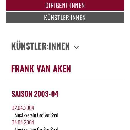
DIRIGENT:INNEN
KÜNSTLER:INNEN
KÜNSTLER:INNEN
FRANK VAN AKEN
SAISON 2003-04
02.04.2004
Musikverein Großer Saal
04.04.2004
Musikverein Großer Saal