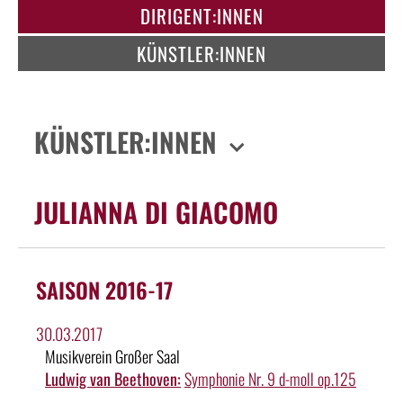
DIRIGENT:INNEN
KÜNSTLER:INNEN
KÜNSTLER:INNEN
JULIANNA DI GIACOMO
SAISON 2016-17
30.03.2017
Musikverein Großer Saal
Ludwig van Beethoven:
Symphonie Nr. 9 d-moll op.125