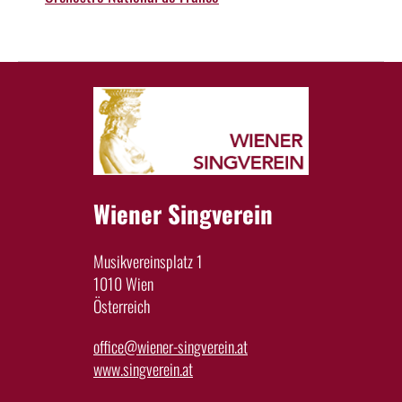
Wiener Singverein
Musikvereinsplatz 1
1010 Wien
Österreich
office@wiener-singverein.at
www.singverein.at