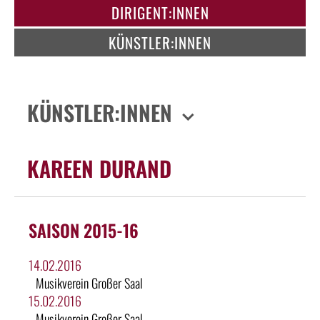
DIRIGENT:INNEN
KÜNSTLER:INNEN
KÜNSTLER:INNEN
KAREEN DURAND
SAISON 2015-16
14.02.2016
Musikverein Großer Saal
15.02.2016
Musikverein Großer Saal