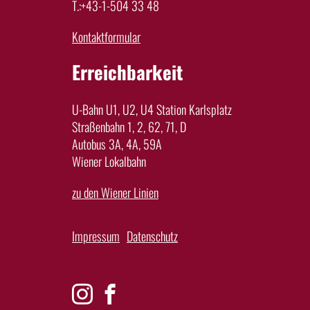
T.:+43-1-504 33 48
Kontaktformular
Erreichbarkeit
U-Bahn U1, U2, U4 Station Karlsplatz
Straßenbahn 1, 2, 62, 71, D
Autobus 3A, 4A, 59A
Wiener Lokalbahn
zu den Wiener Linien
Impressum
Datenschutz