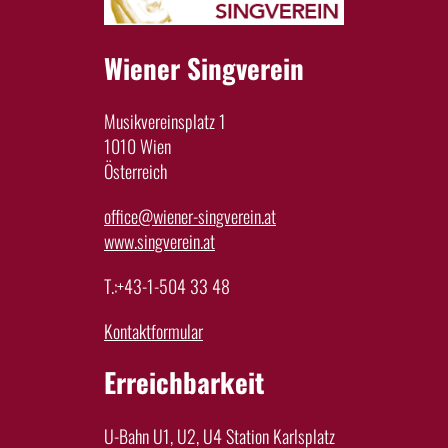
Wiener Singverein
Musikvereinsplatz 1
1010 Wien
Österreich
office@wiener-singverein.at
www.singverein.at
T.:+43-1-504 33 48
Kontaktformular
Erreichbarkeit
U-Bahn U1, U2, U4 Station Karlsplatz