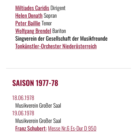
Miltiades Caridis
Dirigent
Helen Donath
Sopran
Peter Baillie
Tenor
Wolfgang Brendel
Bariton
Singverein der Gesellschaft der Musikfreunde
Tonkünstler-Orchester Niederösterreich
SAISON 1977-78
18.06.1978
Musikverein Großer Saal
19.06.1978
Musikverein Großer Saal
Franz Schubert:
Messe Nr.6 Es-Dur D 950