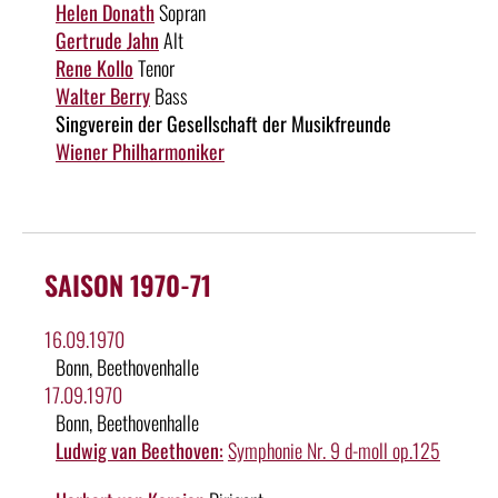
Helen Donath
Sopran
Gertrude Jahn
Alt
Rene Kollo
Tenor
Walter Berry
Bass
Singverein der Gesellschaft der Musikfreunde
Wiener Philharmoniker
SAISON 1970-71
16.09.1970
Bonn, Beethovenhalle
17.09.1970
Bonn, Beethovenhalle
Ludwig van Beethoven:
Symphonie Nr. 9 d-moll op.125