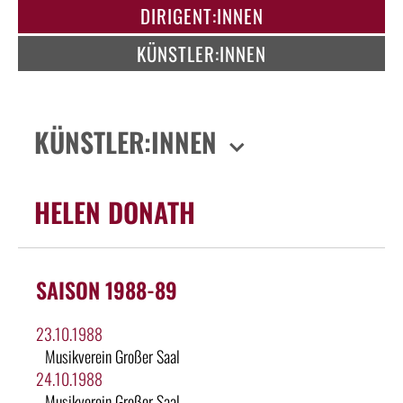
DIRIGENT:INNEN
KÜNSTLER:INNEN
KÜNSTLER:INNEN
HELEN DONATH
SAISON 1988-89
23.10.1988
Musikverein Großer Saal
24.10.1988
Musikverein Großer Saal