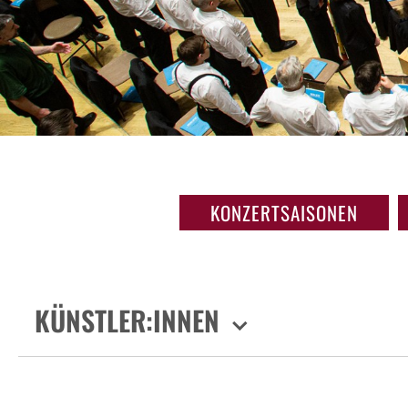
KONZERTSAISONEN
KÜNSTLER:INNEN