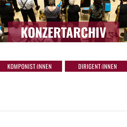
KONZERTARCHIV
KOMPONIST:INNEN
DIRIGENT:INNEN