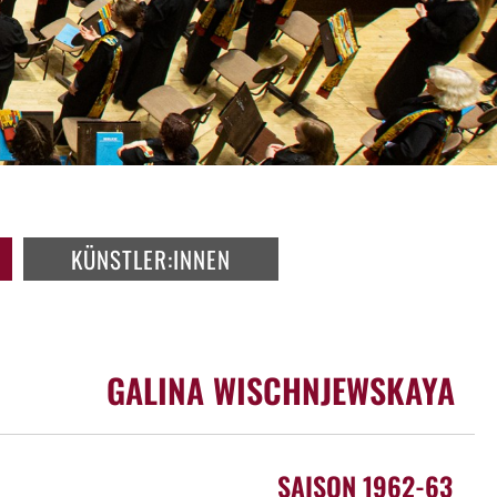
KÜNSTLER:INNEN
GALINA WISCHNJEWSKAYA
SAISON 1962-63