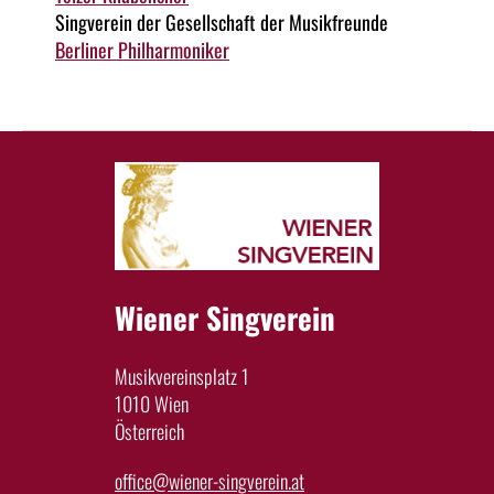
Singverein der Gesellschaft der Musikfreunde
Berliner Philharmoniker
Wiener Singverein
Musikvereinsplatz 1
1010 Wien
Österreich
office@wiener-singverein.at