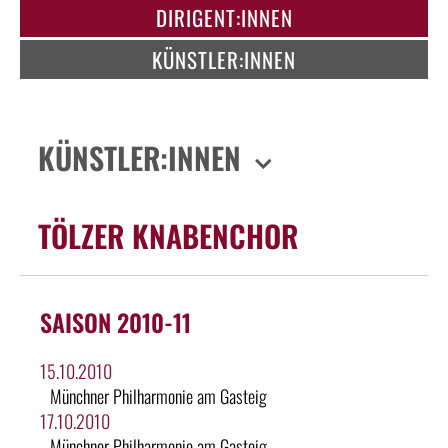
DIRIGENT:INNEN
KÜNSTLER:INNEN
KÜNSTLER:INNEN
TÖLZER KNABENCHOR
SAISON 2010-11
15.10.2010
Münchner Philharmonie am Gasteig
17.10.2010
Münchner Philharmonie am Gasteig