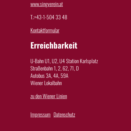
www.singverein.at
T.:+43-1-504 33 48
Kontaktformular
Erreichbarkeit
U-Bahn U1, U2, U4 Station Karlsplatz
Straßenbahn 1, 2, 62, 71, D
Autobus 3A, 4A, 59A
Wiener Lokalbahn
zu den Wiener Linien
Impressum
Datenschutz