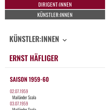
DIRIGENT:INNEN
KÜNSTLER:INNEN
KÜNSTLER:INNEN
ERNST HÄFLIGER
SAISON 1959-60
02.07.1959
Mailänder Scala
03.07.1959
Mailänder Scala