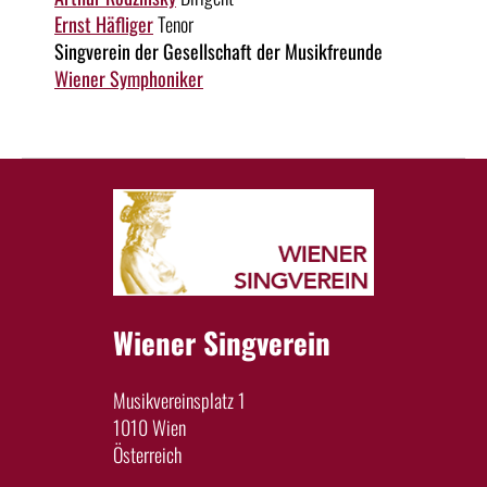
Ernst Häfliger
Tenor
Singverein der Gesellschaft der Musikfreunde
Wiener Symphoniker
Wiener Singverein
Musikvereinsplatz 1
1010 Wien
Österreich