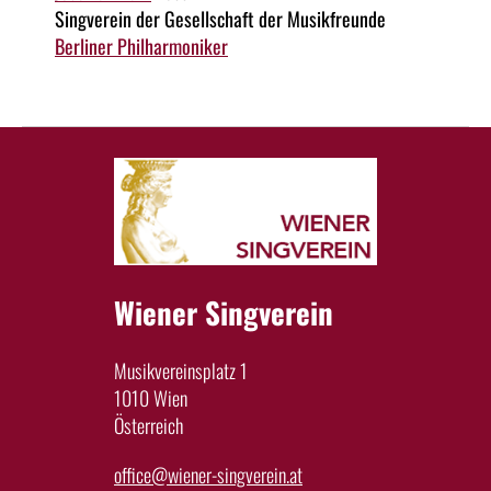
Singverein der Gesellschaft der Musikfreunde
Berliner Philharmoniker
Wiener Singverein
Musikvereinsplatz 1
1010 Wien
Österreich
office@wiener-singverein.at