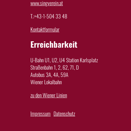
www.singverein.at
T.:+43-1-504 33 48
Kontaktformular
Erreichbarkeit
U-Bahn U1, U2, U4 Station Karlsplatz
Straßenbahn 1, 2, 62, 71, D
Autobus 3A, 4A, 59A
Wiener Lokalbahn
zu den Wiener Linien
Impressum
Datenschutz