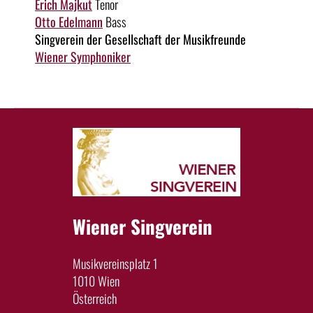
Erich Majkut
Tenor
Otto Edelmann
Bass
Singverein der Gesellschaft der Musikfreunde
Wiener Symphoniker
Wiener Singverein
Musikvereinsplatz 1
1010 Wien
Österreich