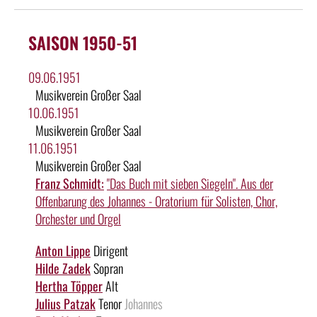
SAISON 1950-51
09.06.1951
Musikverein Großer Saal
10.06.1951
Musikverein Großer Saal
11.06.1951
Musikverein Großer Saal
Franz Schmidt:
"Das Buch mit sieben Siegeln". Aus der
Offenbarung des Johannes - Oratorium für Solisten, Chor,
Orchester und Orgel
Anton Lippe
Dirigent
Hilde Zadek
Sopran
Hertha Töpper
Alt
Julius Patzak
Tenor
Johannes