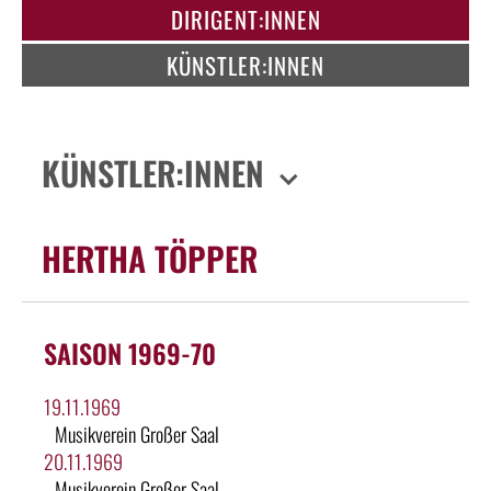
DIRIGENT:INNEN
KÜNSTLER:INNEN
KÜNSTLER:INNEN
HERTHA TÖPPER
SAISON 1969-70
19.11.1969
Musikverein Großer Saal
20.11.1969
Musikverein Großer Saal