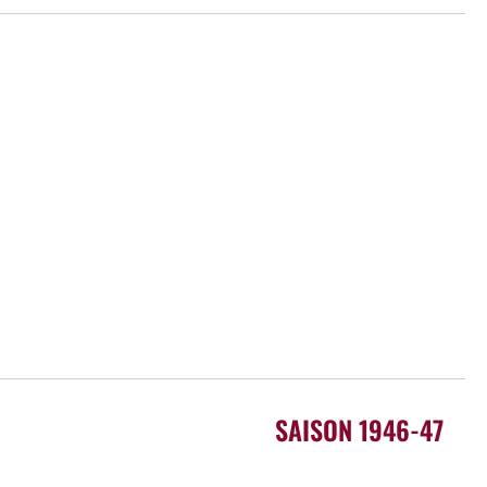
SAISON 1946-47