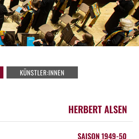
KÜNSTLER:INNEN
HERBERT ALSEN
SAISON 1949-50