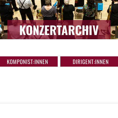
KONZERTARCHIV
KOMPONIST:INNEN
DIRIGENT:INNEN