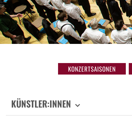
KONZERTSAISONEN
KÜNSTLER:INNEN