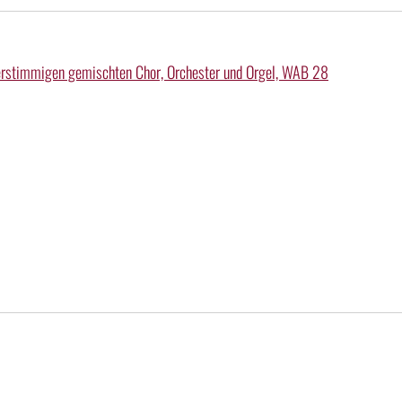
vierstimmigen gemischten Chor, Orchester und Orgel, WAB 28