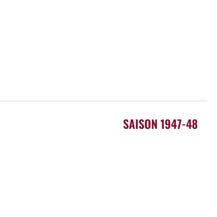
SAISON 1947-48