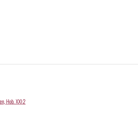
en, Hob. XXI:2