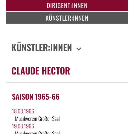
DIRIGENT:INNEN
KÜNSTLER:INNEN
KÜNSTLER:INNEN
CLAUDE HECTOR
SAISON 1965-66
18.03.1966
Musikverein Großer Saal
19.03.1966
Musikverein Großer Saal