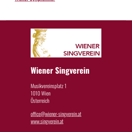
Wiener Singverein
Musikvereinsplatz 1
1010 Wien
Österreich
office@wiener-singverein.at
www.singverein.at