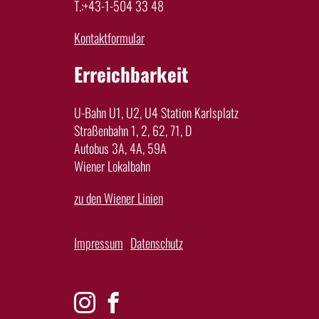
T.:+43-1-504 33 48
Kontaktformular
Erreichbarkeit
U-Bahn U1, U2, U4 Station Karlsplatz
Straßenbahn 1, 2, 62, 71, D
Autobus 3A, 4A, 59A
Wiener Lokalbahn
zu den Wiener Linien
Impressum
Datenschutz