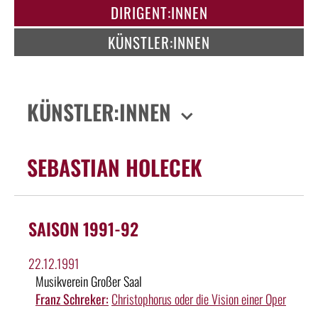
DIRIGENT:INNEN
KÜNSTLER:INNEN
KÜNSTLER:INNEN
SEBASTIAN HOLECEK
SAISON 1991-92
22.12.1991
Musikverein Großer Saal
Franz Schreker:
Christophorus oder die Vision einer Oper