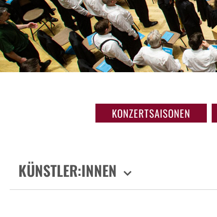
KONZERTSAISONEN
KÜNSTLER:INNEN