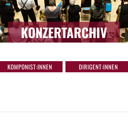
KONZERTARCHIV
KOMPONIST:INNEN
DIRIGENT:INNEN