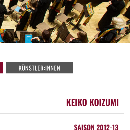
KÜNSTLER:INNEN
KEIKO KOIZUMI
SAISON 2012-13