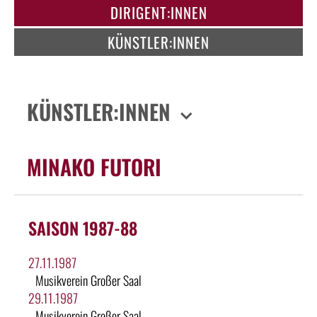
DIRIGENT:INNEN
KÜNSTLER:INNEN
KÜNSTLER:INNEN
MINAKO FUTORI
SAISON 1987-88
27.11.1987
Musikverein Großer Saal
29.11.1987
Musikverein Großer Saal