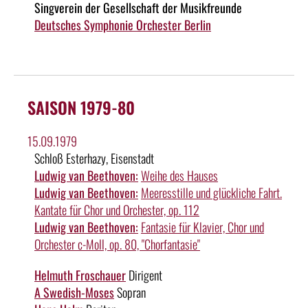
Singverein der Gesellschaft der Musikfreunde
Deutsches Symphonie Orchester Berlin
SAISON 1979-80
15.09.1979
Schloß Esterhazy, Eisenstadt
Ludwig van Beethoven:
Weihe des Hauses
Ludwig van Beethoven:
Meeresstille und glückliche Fahrt.
Kantate für Chor und Orchester, op. 112
Ludwig van Beethoven:
Fantasie für Klavier, Chor und
Orchester c-Moll, op. 80, "Chorfantasie"
Helmuth Froschauer
Dirigent
A Swedish-Moses
Sopran