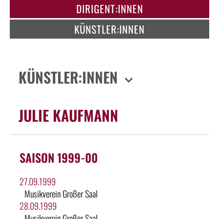
DIRIGENT:INNEN
KÜNSTLER:INNEN
KÜNSTLER:INNEN
JULIE KAUFMANN
SAISON 1999-00
27.09.1999
Musikverein Großer Saal
28.09.1999
Musikverein Großer Saal