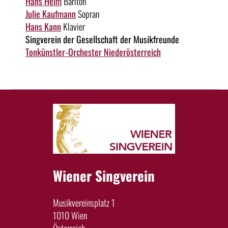
Hans Helm
Bariton
Julie Kaufmann
Sopran
Hans Kann
Klavier
Singverein der Gesellschaft der Musikfreunde
Tonkünstler-Orchester Niederösterreich
Wiener Singverein
Musikvereinsplatz 1
1010 Wien