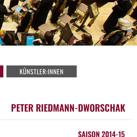
KÜNSTLER:INNEN
PETER RIEDMANN-DWORSCHAK
SAISON 2014-15