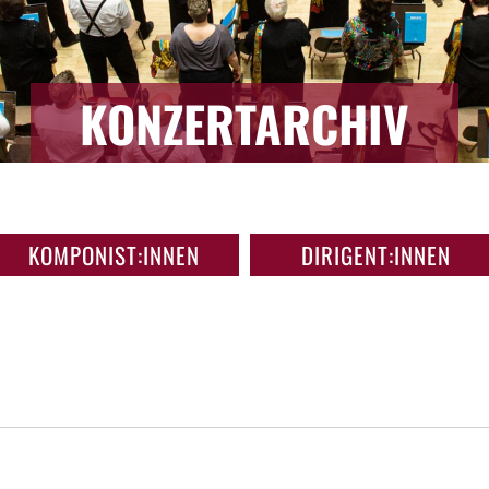
KONZERTARCHIV
KOMPONIST:INNEN
DIRIGENT:INNEN