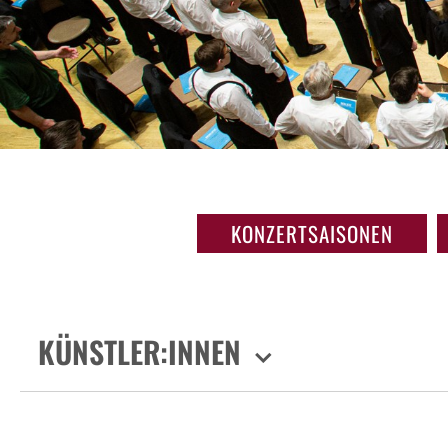
KONZERTSAISONEN
KÜNSTLER:INNEN