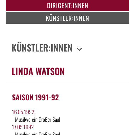
DIRIGENT:INNEN
KÜNSTLER:INNEN
KÜNSTLER:INNEN
LINDA WATSON
SAISON 1991-92
16.05.1992
Musikverein Großer Saal
17.05.1992
Musikverein Großer Saal