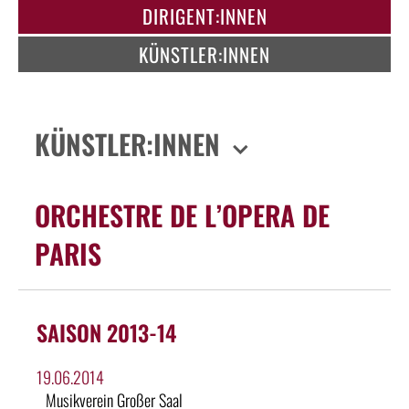
DIRIGENT:INNEN
KÜNSTLER:INNEN
KÜNSTLER:INNEN
ORCHESTRE DE L’OPERA DE
PARIS
SAISON 2013-14
19.06.2014
Musikverein Großer Saal