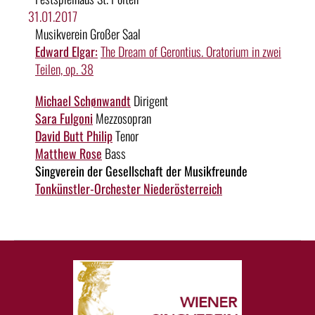
31.01.2017
Musikverein Großer Saal
Edward Elgar:
The Dream of Gerontius. Oratorium in zwei
Teilen, op. 38
Michael Schønwandt
Dirigent
Sara Fulgoni
Mezzosopran
David Butt Philip
Tenor
Matthew Rose
Bass
Singverein der Gesellschaft der Musikfreunde
Tonkünstler-Orchester Niederösterreich