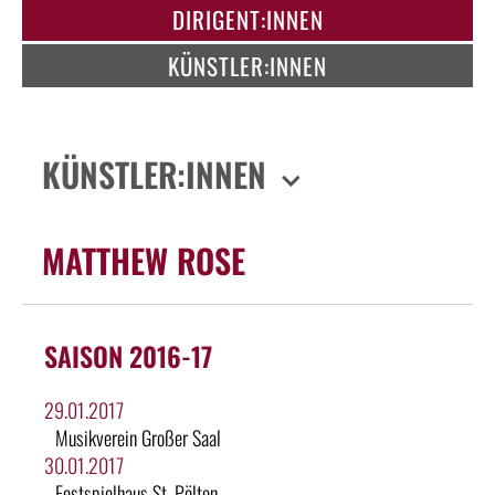
DIRIGENT:INNEN
KÜNSTLER:INNEN
KÜNSTLER:INNEN
MATTHEW ROSE
SAISON 2016-17
29.01.2017
Musikverein Großer Saal
30.01.2017
Festspielhaus St. Pölten