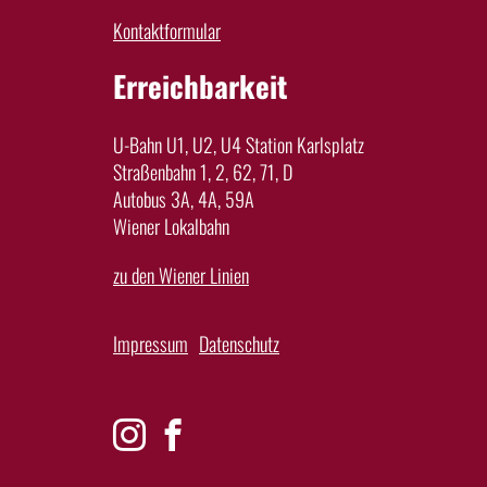
Kontaktformular
Erreichbarkeit
U-Bahn U1, U2, U4 Station Karlsplatz
Straßenbahn 1, 2, 62, 71, D
Autobus 3A, 4A, 59A
Wiener Lokalbahn
zu den Wiener Linien
Impressum
Datenschutz