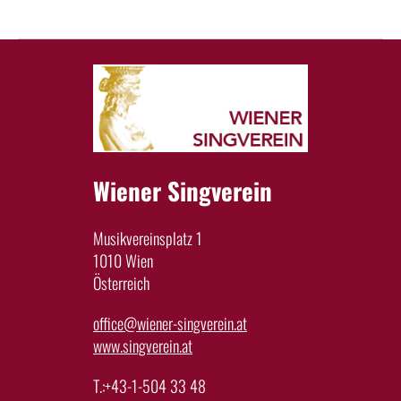
Wiener Singverein
Musikvereinsplatz 1
1010 Wien
Österreich
office@wiener-singverein.at
www.singverein.at
T.:+43-1-504 33 48