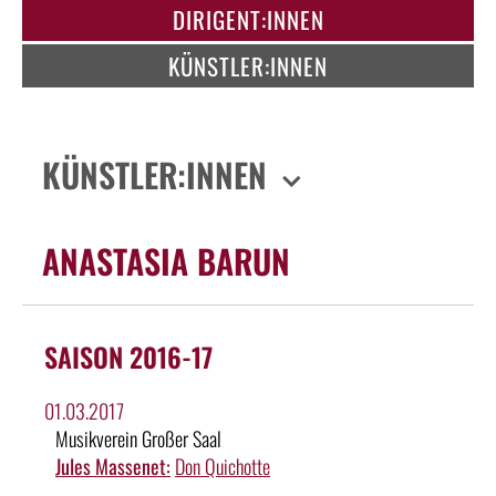
DIRIGENT:INNEN
KÜNSTLER:INNEN
KÜNSTLER:INNEN
ANASTASIA BARUN
SAISON 2016-17
01.03.2017
Musikverein Großer Saal
Jules Massenet:
Don Quichotte