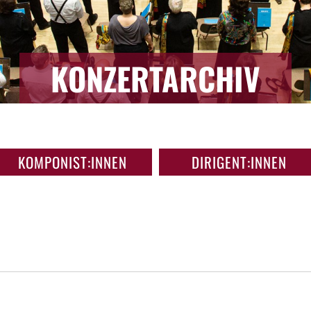
KONZERTARCHIV
KOMPONIST:INNEN
DIRIGENT:INNEN