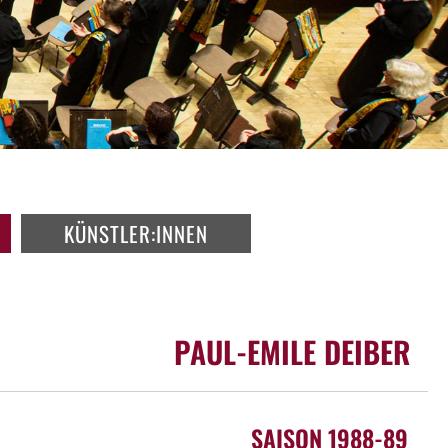
KÜNSTLER:INNEN
PAUL-EMILE DEIBER
SAISON 1988-89