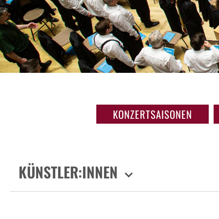
KONZERTSAISONEN
KÜNSTLER:INNEN