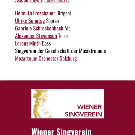
Helmuth Froschauer
Dirigent
Ulrike Sonntag
Sopran
Gabriele Schreckenbach
Alt
Alexander Stevenson
Tenor
Lorenz Minth
Bass
Singverein der Gesellschaft der Musikfreunde
Mozarteum Orchester Salzburg
Wiener Singverein