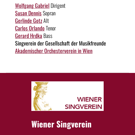
Wolfgang Gabriel
Dirigent
Susan Dennis
Sopran
Gerlinde Gotz
Alt
Carlos Orlando
Tenor
Gerard Hrdka
Bass
Singverein der Gesellschaft der Musikfreunde
Akademischer Orchesterverein in Wien
Wiener Singverein