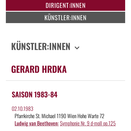
DIRIGENT:INNEN
KÜNSTLER:INNEN
KÜNSTLER:INNEN
GERARD HRDKA
SAISON 1983-84
02.10.1983
Pfarrkirche St. Michael 1190 Wien Hohe Warte 72
Ludwig van Beethoven:
Symphonie Nr. 9 d-moll op.125