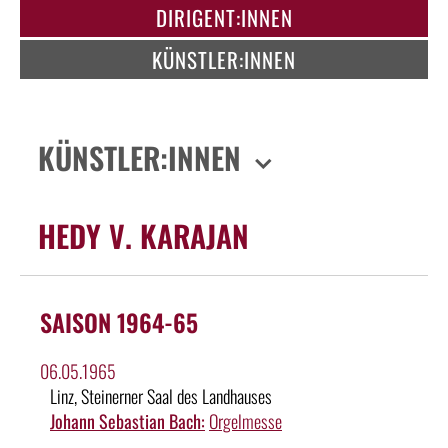
DIRIGENT:INNEN
KÜNSTLER:INNEN
KÜNSTLER:INNEN
HEDY V. KARAJAN
SAISON 1964-65
06.05.1965
Linz, Steinerner Saal des Landhauses
Johann Sebastian Bach:
Orgelmesse