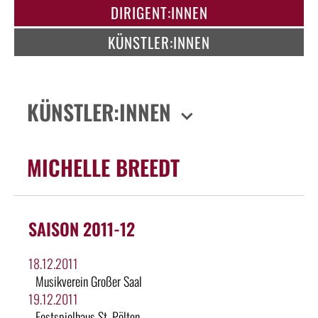
DIRIGENT:INNEN
KÜNSTLER:INNEN
KÜNSTLER:INNEN
MICHELLE BREEDT
SAISON 2011-12
18.12.2011
Musikverein Großer Saal
19.12.2011
Festspielhaus St. Pölten