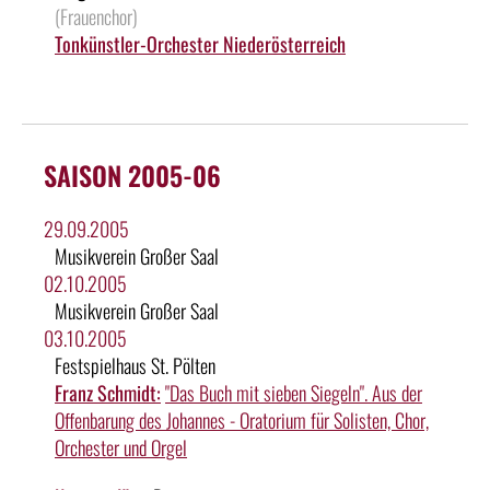
(Frauenchor)
Tonkünstler-Orchester Niederösterreich
SAISON 2005-06
29.09.2005
Musikverein Großer Saal
02.10.2005
Musikverein Großer Saal
03.10.2005
Festspielhaus St. Pölten
Franz Schmidt:
"Das Buch mit sieben Siegeln". Aus der
Offenbarung des Johannes - Oratorium für Solisten, Chor,
Orchester und Orgel