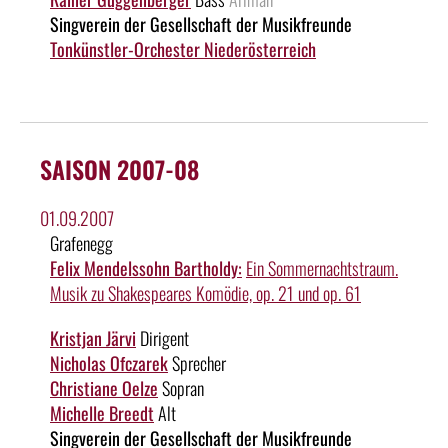
Singverein der Gesellschaft der Musikfreunde
Tonkünstler-Orchester Niederösterreich
SAISON 2007-08
01.09.2007
Grafenegg
Felix Mendelssohn Bartholdy:
Ein Sommernachtstraum.
Musik zu Shakespeares Komödie, op. 21 und op. 61
Kristjan Järvi
Dirigent
Nicholas Ofczarek
Sprecher
Christiane Oelze
Sopran
Michelle Breedt
Alt
Singverein der Gesellschaft der Musikfreunde