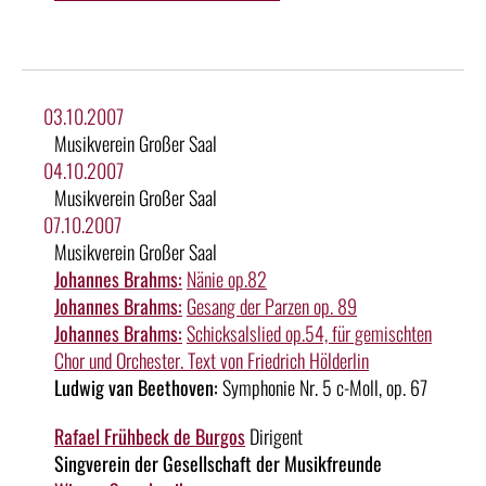
03.10.2007
Musikverein Großer Saal
04.10.2007
Musikverein Großer Saal
07.10.2007
Musikverein Großer Saal
Johannes Brahms:
Nänie op.82
Johannes Brahms:
Gesang der Parzen op. 89
Johannes Brahms:
Schicksalslied op.54, für gemischten
Chor und Orchester. Text von Friedrich Hölderlin
Ludwig van Beethoven:
Symphonie Nr. 5 c-Moll, op. 67
Rafael Frühbeck de Burgos
Dirigent
Singverein der Gesellschaft der Musikfreunde