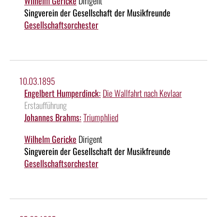
Wilhelm Gericke
Dirigent
Singverein der Gesellschaft der Musikfreunde
Gesellschaftsorchester
10.03.1895
Engelbert Humperdinck:
Die Wallfahrt nach Kevlaar
Erstaufführung
Johannes Brahms:
Triumphlied
Wilhelm Gericke
Dirigent
Singverein der Gesellschaft der Musikfreunde
Gesellschaftsorchester