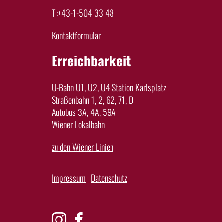
T.:+43-1-504 33 48
Kontaktformular
Erreichbarkeit
U-Bahn U1, U2, U4 Station Karlsplatz
Straßenbahn 1, 2, 62, 71, D
Autobus 3A, 4A, 59A
Wiener Lokalbahn
zu den Wiener Linien
Impressum
Datenschutz