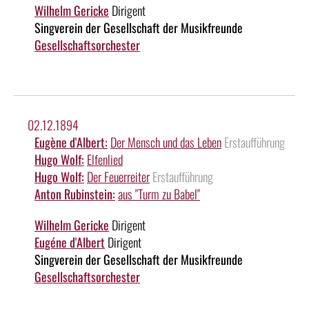
Wilhelm Gericke
Dirigent
Singverein der Gesellschaft der Musikfreunde
Gesellschaftsorchester
02.12.1894
Eugène d'Albert:
Der Mensch und das Leben
Erstaufführung
Hugo Wolf:
Elfenlied
Hugo Wolf:
Der Feuerreiter
Erstaufführung
Anton Rubinstein:
aus "Turm zu Babel"
Wilhelm Gericke
Dirigent
Eugéne d'Albert
Dirigent
Singverein der Gesellschaft der Musikfreunde
Gesellschaftsorchester