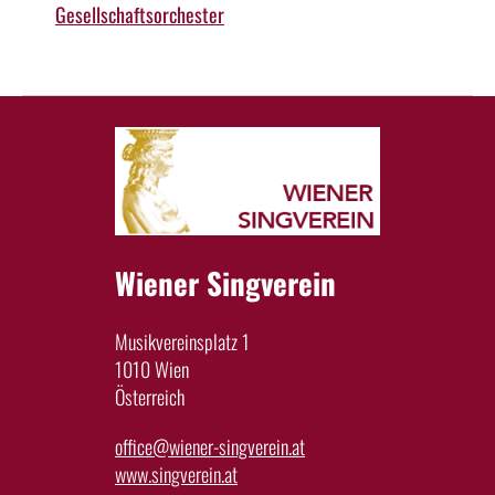
Gesellschaftsorchester
Wiener Singverein
Musikvereinsplatz 1
1010 Wien
Österreich
office@wiener-singverein.at
www.singverein.at