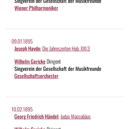
Singverein der Gesellschaft der Musikfreunde
Wiener Philharmoniker
09.01.1895
Joseph Haydn:
Die Jahreszeiten Hob. XXI:3
Wilhelm Gericke
Dirigent
Singverein der Gesellschaft der Musikfreunde
Gesellschaftsorchester
10.02.1895
Georg Friedrich Händel:
Judas Maccabäus